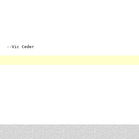
  --Vic Ceder
